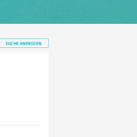
SUCHE ANPASSEN