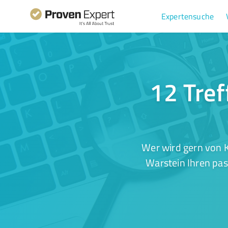
Expertensuche
12 Tref
Wer wird gern von 
Warstein Ihren pas