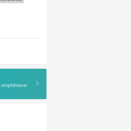
en empfohlener