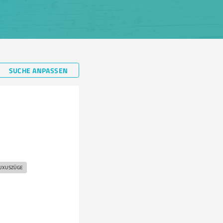
SUCHE ANPASSEN
UXUSZÜGE