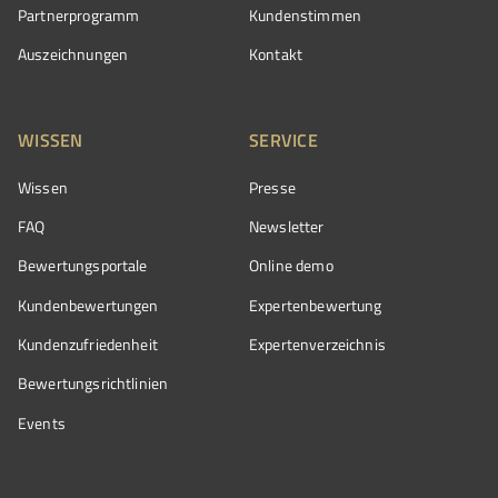
Partnerprogramm
Kundenstimmen
Auszeichnungen
Kontakt
WISSEN
SERVICE
Wissen
Presse
FAQ
Newsletter
Bewertungsportale
Online demo
Kundenbewertungen
Expertenbewertung
Kundenzufriedenheit
Expertenverzeichnis
Bewertungs­richtlinien
Events