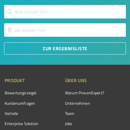
ZUR ERGEBNISLISTE
PRODUKT
ÜBER UNS
Bewertungssiegel
Warum ProvenExpert?
Kundenumfragen
Unternehmen
Vorteile
Team
Enterprise Solution
Jobs