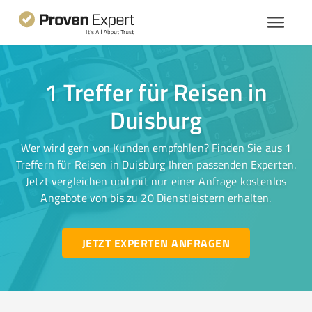
1 Treffer für Reisen in
Duisburg
Wer wird gern von Kunden empfohlen? Finden Sie aus 1
Treffern für Reisen in Duisburg Ihren passenden Experten.
Jetzt vergleichen und mit nur einer Anfrage kostenlos
Angebote von bis zu 20 Dienstleistern erhalten.
JETZT EXPERTEN ANFRAGEN