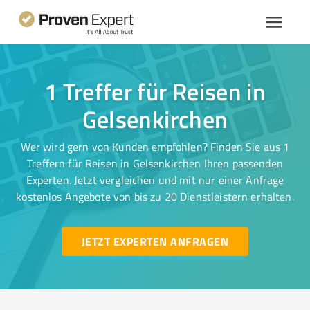
1 Treffer für Reisen in
Gelsenkirchen
Wer wird gern von Kunden empfohlen? Finden Sie aus 1
Treffern für Reisen in Gelsenkirchen Ihren passenden
Experten. Jetzt vergleichen und mit nur einer Anfrage
kostenlos Angebote von bis zu 20 Dienstleistern erhalten.
JETZT EXPERTEN ANFRAGEN