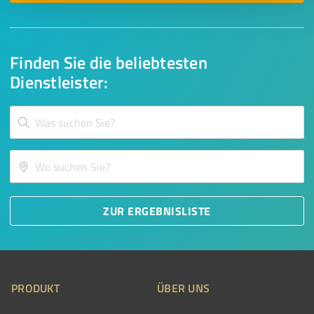
Finden Sie die beliebtesten
Dienstleister:
ZUR ERGEBNISLISTE
PRODUKT
ÜBER UNS