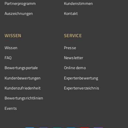
Partnerprogramm
Kundenstimmen
Auszeichnungen
Kontakt
WISSEN
SERVICE
Wissen
Presse
FAQ
Newsletter
Bewertungsportale
Online demo
Kundenbewertungen
Expertenbewertung
Kundenzufriedenheit
Expertenverzeichnis
Bewertungs­richtlinien
Events