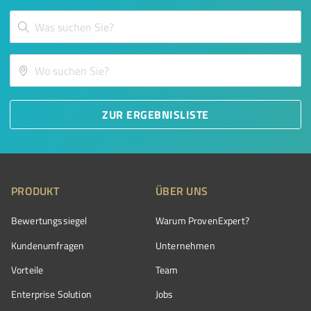
ZUR ERGEBNISLISTE
PRODUKT
ÜBER UNS
Bewertungssiegel
Warum ProvenExpert?
Kundenumfragen
Unternehmen
Vorteile
Team
Enterprise Solution
Jobs