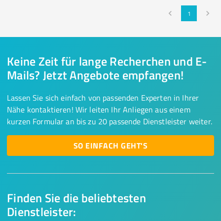
1
Keine Zeit für lange Recherchen und E-
Mails? Jetzt Angebote empfangen!
Lassen Sie sich einfach von passenden Experten in Ihrer
Nähe kontaktieren! Wir leiten Ihr Anliegen aus einem
kurzen Formular an bis zu 20 passende Dienstleister weiter.
SO EINFACH GEHT'S
Finden Sie die beliebtesten
Dienstleister: