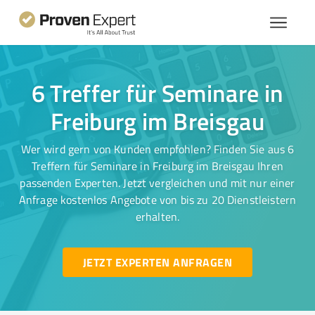
6 Treffer für Seminare in
Freiburg im Breisgau
Wer wird gern von Kunden empfohlen? Finden Sie aus 6
Treffern für Seminare in Freiburg im Breisgau Ihren
passenden Experten. Jetzt vergleichen und mit nur einer
Anfrage kostenlos Angebote von bis zu 20 Dienstleistern
erhalten.
JETZT EXPERTEN ANFRAGEN