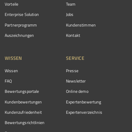
Vorteile
Team
Enterprise Solution
Jobs
Partnerprogramm
Kundenstimmen
Auszeichnungen
Kontakt
WISSEN
SERVICE
Wissen
Presse
FAQ
Newsletter
Bewertungsportale
Online demo
Kundenbewertungen
Expertenbewertung
Kundenzufriedenheit
Expertenverzeichnis
Bewertungs­richtlinien