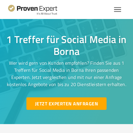
1 Treffer für Social Media in
Borna
Wer wird gern von Kunden empfohlen? Finden Sie aus 1
Treffern für Social Media in Borna Ihren passenden
Experten. Jetzt vergleichen und mit nur einer Anfrage
kostenlos Angebote von bis zu 20 Dienstleistern erhalten.
JETZT EXPERTEN ANFRAGEN