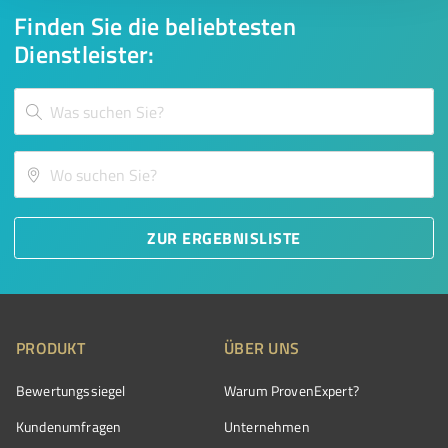
Finden Sie die beliebtesten
Dienstleister:
ZUR ERGEBNISLISTE
PRODUKT
ÜBER UNS
Bewertungssiegel
Warum ProvenExpert?
Kundenumfragen
Unternehmen