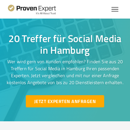
20 Treffer für Social Media
in Hamburg
Wer wird gern von Kunden empfohlen? Finden Sie aus 20
Treffern für Social Media in Hamburg Ihren passenden
Experten. Jetzt vergleichen und mit nur einer Anfrage
kostenlos Angebote von bis zu 20 Dienstleistern erhalten.
JETZT EXPERTEN ANFRAGEN