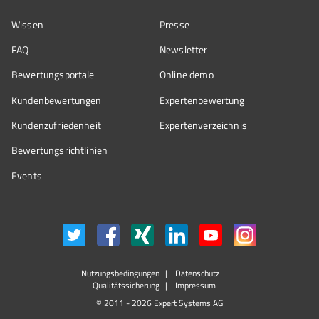
Wissen
Presse
FAQ
Newsletter
Bewertungsportale
Online demo
Kundenbewertungen
Expertenbewertung
Kundenzufriedenheit
Expertenverzeichnis
Bewertungs­richtlinien
Events
Nutzungsbedingungen
Datenschutz
Qualitätssicherung
Impressum
© 2011 - 2026 Expert Systems AG