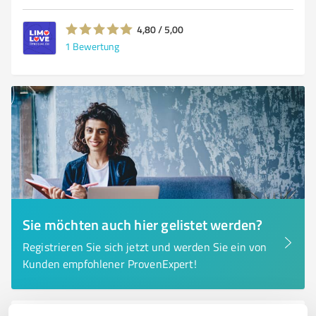
4,80 / 5,00
1
Bewertung
Sie möchten auch hier gelistet werden?
Registrieren Sie sich jetzt und werden Sie ein von
Kunden empfohlener ProvenExpert!