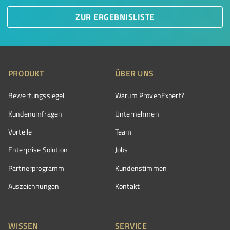
ZUR ERGEBNISLISTE
PRODUKT
ÜBER UNS
Bewertungssiegel
Warum ProvenExpert?
Kundenumfragen
Unternehmen
Vorteile
Team
Enterprise Solution
Jobs
Partnerprogramm
Kundenstimmen
Auszeichnungen
Kontakt
WISSEN
SERVICE