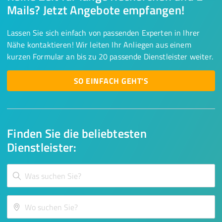
Mails? Jetzt Angebote empfangen!
Lassen Sie sich einfach von passenden Experten in Ihrer
Nähe kontaktieren! Wir leiten Ihr Anliegen aus einem
kurzen Formular an bis zu 20 passende Dienstleister weiter.
SO EINFACH GEHT'S
Finden Sie die beliebtesten
Dienstleister: