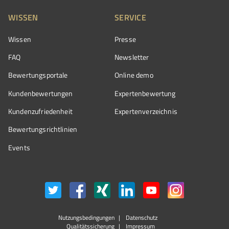
WISSEN
SERVICE
Wissen
Presse
FAQ
Newsletter
Bewertungsportale
Online demo
Kundenbewertungen
Expertenbewertung
Kundenzufriedenheit
Expertenverzeichnis
Bewertungs­richtlinien
Events
Nutzungsbedingungen
Datenschutz
Qualitätssicherung
Impressum