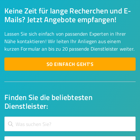
Keine Zeit für lange Recherchen und E-
Mails? Jetzt Angebote empfangen!
Lassen Sie sich einfach von passenden Experten in Ihrer
Nähe kontaktieren! Wir leiten Ihr Anliegen aus einem
kurzen Formular an bis zu 20 passende Dienstleister weiter.
SO EINFACH GEHT'S
Finden Sie die beliebtesten
Dienstleister: