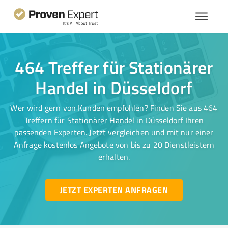
464 Treffer für Stationärer
Handel in Düsseldorf
Wer wird gern von Kunden empfohlen? Finden Sie aus 464
Treffern für Stationärer Handel in Düsseldorf Ihren
passenden Experten. Jetzt vergleichen und mit nur einer
Anfrage kostenlos Angebote von bis zu 20 Dienstleistern
erhalten.
JETZT EXPERTEN ANFRAGEN