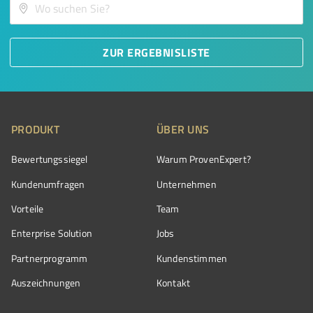
ZUR ERGEBNISLISTE
PRODUKT
ÜBER UNS
Bewertungssiegel
Warum ProvenExpert?
Kundenumfragen
Unternehmen
Vorteile
Team
Enterprise Solution
Jobs
Partnerprogramm
Kundenstimmen
Auszeichnungen
Kontakt