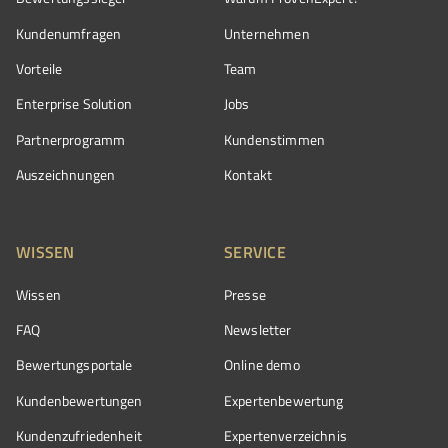
Kundenumfragen
Unternehmen
Vorteile
Team
Enterprise Solution
Jobs
Partnerprogramm
Kundenstimmen
Auszeichnungen
Kontakt
WISSEN
SERVICE
Wissen
Presse
FAQ
Newsletter
Bewertungsportale
Online demo
Kundenbewertungen
Expertenbewertung
Kundenzufriedenheit
Expertenverzeichnis