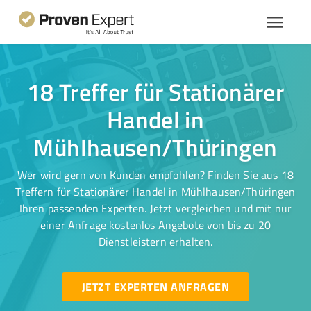
18 Treffer für Stationärer
Handel in
Mühlhausen/Thüringen
Wer wird gern von Kunden empfohlen? Finden Sie aus 18
Treffern für Stationärer Handel in Mühlhausen/Thüringen
Ihren passenden Experten. Jetzt vergleichen und mit nur
einer Anfrage kostenlos Angebote von bis zu 20
Dienstleistern erhalten.
JETZT EXPERTEN ANFRAGEN