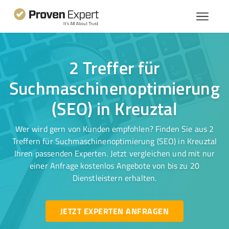
2 Treffer für
Suchmaschinenoptimierung
(SEO) in Kreuztal
Wer wird gern von Kunden empfohlen? Finden Sie aus 2
Treffern für Suchmaschinenoptimierung (SEO) in Kreuztal
Ihren passenden Experten. Jetzt vergleichen und mit nur
einer Anfrage kostenlos Angebote von bis zu 20
Dienstleistern erhalten.
JETZT EXPERTEN ANFRAGEN