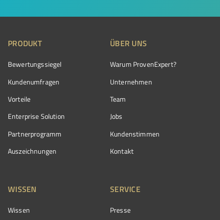
PRODUKT
ÜBER UNS
Bewertungssiegel
Warum ProvenExpert?
Kundenumfragen
Unternehmen
Vorteile
Team
Enterprise Solution
Jobs
Partnerprogramm
Kundenstimmen
Auszeichnungen
Kontakt
WISSEN
SERVICE
Wissen
Presse