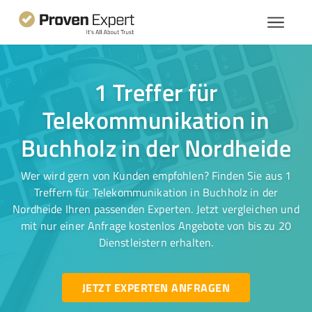
1 Treffer für
Telekommunikation in
Buchholz in der Nordheide
Wer wird gern von Kunden empfohlen? Finden Sie aus 1
Treffern für Telekommunikation in Buchholz in der
Nordheide Ihren passenden Experten. Jetzt vergleichen und
mit nur einer Anfrage kostenlos Angebote von bis zu 20
Dienstleistern erhalten.
JETZT EXPERTEN ANFRAGEN