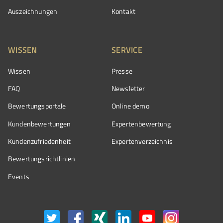
Auszeichnungen
Kontakt
WISSEN
SERVICE
Wissen
Presse
FAQ
Newsletter
Bewertungsportale
Online demo
Kundenbewertungen
Expertenbewertung
Kundenzufriedenheit
Expertenverzeichnis
Bewertungs­richtlinien
Events