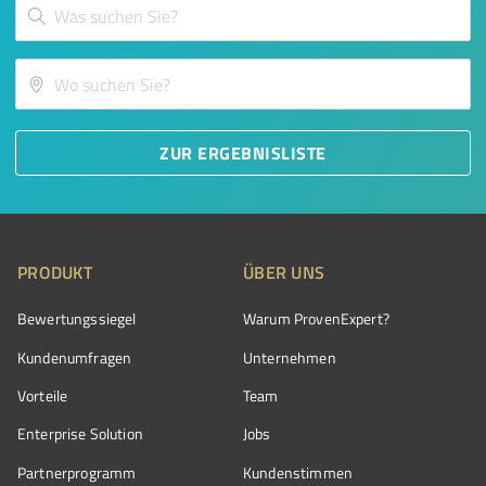
ZUR ERGEBNISLISTE
PRODUKT
ÜBER UNS
Bewertungssiegel
Warum ProvenExpert?
Kundenumfragen
Unternehmen
Vorteile
Team
Enterprise Solution
Jobs
Partnerprogramm
Kundenstimmen