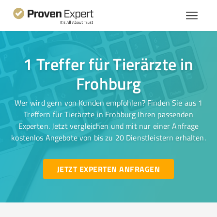
1 Treffer für Tierärzte in
Frohburg
Wer wird gern von Kunden empfohlen? Finden Sie aus 1
Treffern für Tierärzte in Frohburg Ihren passenden
Experten. Jetzt vergleichen und mit nur einer Anfrage
kostenlos Angebote von bis zu 20 Dienstleistern erhalten.
JETZT EXPERTEN ANFRAGEN