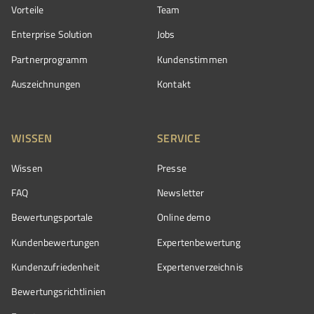
Vorteile
Team
Enterprise Solution
Jobs
Partnerprogramm
Kundenstimmen
Auszeichnungen
Kontakt
WISSEN
SERVICE
Wissen
Presse
FAQ
Newsletter
Bewertungsportale
Online demo
Kundenbewertungen
Expertenbewertung
Kundenzufriedenheit
Expertenverzeichnis
Bewertungs­richtlinien