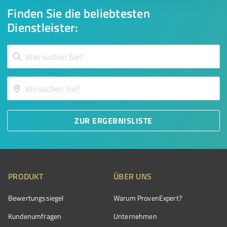
Finden Sie die beliebtesten
Dienstleister:
ZUR ERGEBNISLISTE
PRODUKT
ÜBER UNS
Bewertungssiegel
Warum ProvenExpert?
Kundenumfragen
Unternehmen