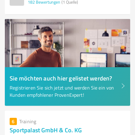
182
Bewertungen
(1 Quelle)
Sie möchten auch hier gelistet werden?
Registrieren Sie sich jetzt und werden Sie ein von
Kunden empfohlener ProvenExpert!
6
Training
Sportpalast GmbH & Co. KG