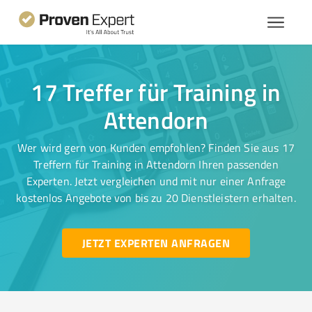
17 Treffer für Training in
Attendorn
Wer wird gern von Kunden empfohlen? Finden Sie aus 17
Treffern für Training in Attendorn Ihren passenden
Experten. Jetzt vergleichen und mit nur einer Anfrage
kostenlos Angebote von bis zu 20 Dienstleistern erhalten.
JETZT EXPERTEN ANFRAGEN