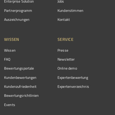
Enterprise Solution
Jobs
Partnerprogramm
Kundenstimmen
Auszeichnungen
Kontakt
WISSEN
SERVICE
Wissen
Presse
FAQ
Newsletter
Bewertungsportale
Online demo
Kundenbewertungen
Expertenbewertung
Kundenzufriedenheit
Expertenverzeichnis
Bewertungs­richtlinien
Events