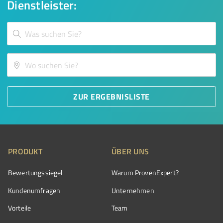
Dienstleister:
ZUR ERGEBNISLISTE
PRODUKT
ÜBER UNS
Bewertungssiegel
Warum ProvenExpert?
Kundenumfragen
Unternehmen
Vorteile
Team