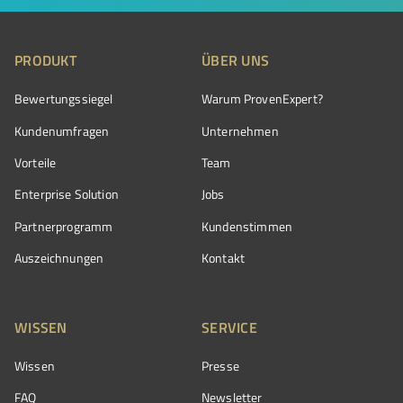
PRODUKT
ÜBER UNS
Bewertungssiegel
Warum ProvenExpert?
Kundenumfragen
Unternehmen
Vorteile
Team
Enterprise Solution
Jobs
Partnerprogramm
Kundenstimmen
Auszeichnungen
Kontakt
WISSEN
SERVICE
Wissen
Presse
FAQ
Newsletter