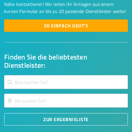
Nähe kontaktieren! Wir leiten Ihr Anliegen aus einem
kurzen Formular an bis zu 20 passende Dienstleister weiter.
SO EINFACH GEHT'S
Finden Sie die beliebtesten
Dienstleister:
ZUR ERGEBNISLISTE