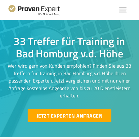
33 Treffer für Training in
Bad Homburg v.d. Höhe
Wer wird gern von Kunden empfohlen? Finden Sie aus 33
Treffern für Training in Bad Homburg v.d. Höhe Ihren
passenden Experten. Jetzt vergleichen und mit nur einer
Anfrage kostenlos Angebote von bis zu 20 Dienstleistern
erhalten.
JETZT EXPERTEN ANFRAGEN