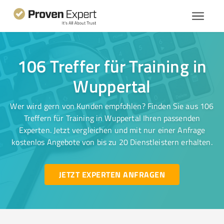
106 Treffer für Training in
Wuppertal
Wer wird gern von Kunden empfohlen? Finden Sie aus 106
Treffern für Training in Wuppertal Ihren passenden
Experten. Jetzt vergleichen und mit nur einer Anfrage
kostenlos Angebote von bis zu 20 Dienstleistern erhalten.
JETZT EXPERTEN ANFRAGEN