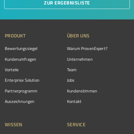
ZUR ERGEBNISLISTE
PRODUKT
ÜBER UNS
Bewertungssiegel
Warum ProvenExpert?
Kundenumfragen
Unternehmen
Vorteile
Team
Enterprise Solution
Jobs
Partnerprogramm
Kundenstimmen
Auszeichnungen
Kontakt
WISSEN
SERVICE