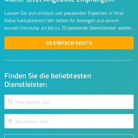
Lassen Sie sich einfach von passenden Experten in Ihrer
Nähe kontaktieren! Wir leiten Ihr Anliegen aus einem
kurzen Formular an bis zu 20 passende Dienstleister weiter.
SO EINFACH GEHT'S
Finden Sie die beliebtesten
Dienstleister: