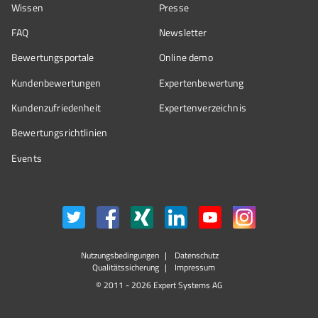
Wissen
Presse
FAQ
Newsletter
Bewertungsportale
Online demo
Kundenbewertungen
Expertenbewertung
Kundenzufriedenheit
Expertenverzeichnis
Bewertungs­richtlinien
Events
Nutzungsbedingungen
Datenschutz
Qualitätssicherung
Impressum
© 2011 - 2026 Expert Systems AG