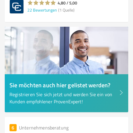
4,80 / 5,00
22
Bewertungen
(1 Quelle)
Sie möchten auch hier gelistet werden?
Registrieren Sie sich jetzt und werden Sie ein von
Kunden empfohlener ProvenExpert!
6
Unternehmensberatung