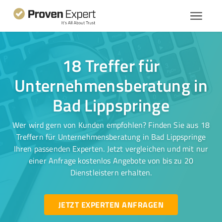
18 Treffer für
Unternehmensberatung in
Bad Lippspringe
Wer wird gern von Kunden empfohlen? Finden Sie aus 18
Treffern für Unternehmensberatung in Bad Lippspringe
Ihren passenden Experten. Jetzt vergleichen und mit nur
einer Anfrage kostenlos Angebote von bis zu 20
Dienstleistern erhalten.
JETZT EXPERTEN ANFRAGEN