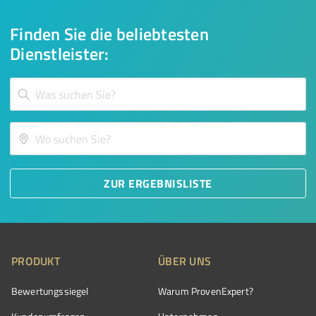
Finden Sie die beliebtesten
Dienstleister:
ZUR ERGEBNISLISTE
PRODUKT
ÜBER UNS
Bewertungssiegel
Warum ProvenExpert?