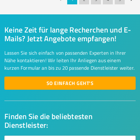
Keine Zeit für lange Recherchen und E-
Mails? Jetzt Angebote empfangen!
Lassen Sie sich einfach von passenden Experten in Ihrer
Nähe kontaktieren! Wir leiten Ihr Anliegen aus einem
kurzen Formular an bis zu 20 passende Dienstleister weiter.
SO EINFACH GEHT'S
Finden Sie die beliebtesten
Dienstleister: