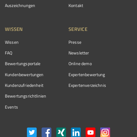
Auszeichnungen
Kontakt
WISSEN
SERVICE
Wissen
Presse
FAQ
Newsletter
Bewertungsportale
Online demo
Kundenbewertungen
Expertenbewertung
Kundenzufriedenheit
Expertenverzeichnis
Bewertungs­richtlinien
Events