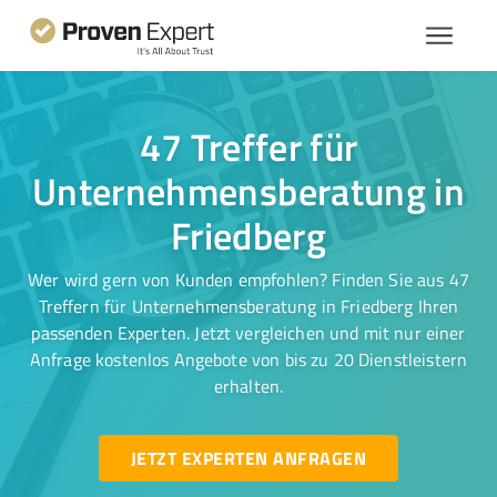
47 Treffer für
Unternehmensberatung in
Friedberg
Wer wird gern von Kunden empfohlen? Finden Sie aus 47
Treffern für Unternehmensberatung in Friedberg Ihren
passenden Experten. Jetzt vergleichen und mit nur einer
Anfrage kostenlos Angebote von bis zu 20 Dienstleistern
erhalten.
JETZT EXPERTEN ANFRAGEN