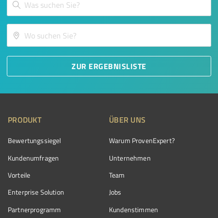
ZUR ERGEBNISLISTE
PRODUKT
ÜBER UNS
Bewertungssiegel
Warum ProvenExpert?
Kundenumfragen
Unternehmen
Vorteile
Team
Enterprise Solution
Jobs
Partnerprogramm
Kundenstimmen