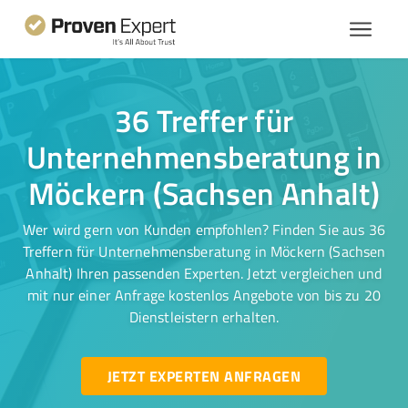
36 Treffer für
Unternehmensberatung in
Möckern (Sachsen Anhalt)
Wer wird gern von Kunden empfohlen? Finden Sie aus 36
Treffern für Unternehmensberatung in Möckern (Sachsen
Anhalt) Ihren passenden Experten. Jetzt vergleichen und
mit nur einer Anfrage kostenlos Angebote von bis zu 20
Dienstleistern erhalten.
JETZT EXPERTEN ANFRAGEN