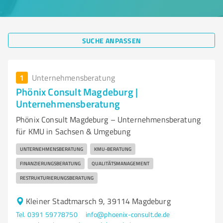
SUCHE ANPASSEN
1
Unternehmensberatung
Phönix Consult Magdeburg |
Unternehmensberatung
Phönix Consult Magdeburg – Unternehmensberatung
für KMU in Sachsen & Umgebung
UNTERNEHMENSBERATUNG
KMU-BERATUNG
FINANZIERUNGSBERATUNG
QUALITÄTSMANAGEMENT
RESTRUKTURIERUNGSBERATUNG
Kleiner Stadtmarsch 9, 39114 Magdeburg
Tel. 0391 59778750
info@phoenix-consult.de.de