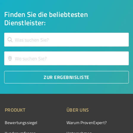
Finden Sie die beliebtesten
Dienstleister:
ZUR ERGEBNISLISTE
PRODUKT
ÜBER UNS
Bewertungssiegel
Warum ProvenExpert?