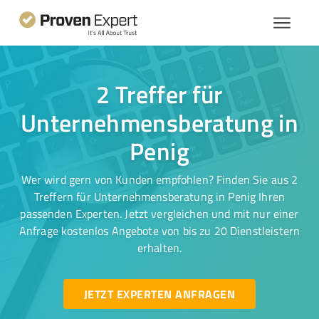
2 Treffer für
Unternehmensberatung in
Penig
Wer wird gern von Kunden empfohlen? Finden Sie aus 2
Treffern für Unternehmensberatung in Penig Ihren
passenden Experten. Jetzt vergleichen und mit nur einer
Anfrage kostenlos Angebote von bis zu 20 Dienstleistern
erhalten.
JETZT EXPERTEN ANFRAGEN