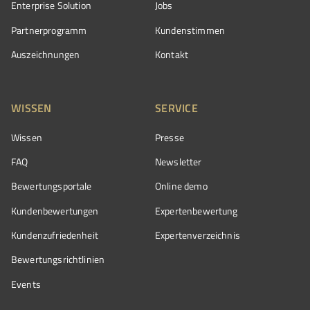
Enterprise Solution
Jobs
Partnerprogramm
Kundenstimmen
Auszeichnungen
Kontakt
WISSEN
SERVICE
Wissen
Presse
FAQ
Newsletter
Bewertungsportale
Online demo
Kundenbewertungen
Expertenbewertung
Kundenzufriedenheit
Expertenverzeichnis
Bewertungs­richtlinien
Events