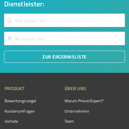
Dienstleister:
ZUR ERGEBNISLISTE
PRODUKT
ÜBER UNS
Bewertungssiegel
Warum ProvenExpert?
Kundenumfragen
Unternehmen
Vorteile
Team