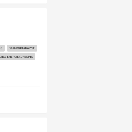
NG
STANDORTANALYSE
TIGE ENERGIEKONZEPTE