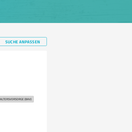
SUCHE ANPASSEN
 ALTERSVORSORGE (BAV)