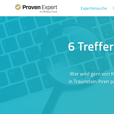
Expertensuche
6 Treffe
Wer wird gern von 
in Traunstein Ihren 