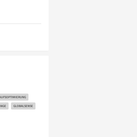
AUFSOPTIMIERUNG
ANGE
GLOBALSENSE