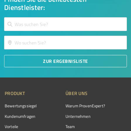
Dienstleister:
ZUR ERGEBNISLISTE
PRODUKT
ÜBER UNS
Bewertungssiegel
Warum ProvenExpert?
Kundenumfragen
Unternehmen
Vorteile
Team