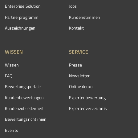
Enterprise Solution
Jobs
Partnerprogramm
Kundenstimmen
Auszeichnungen
Kontakt
WISSEN
SERVICE
Wissen
Presse
FAQ
Newsletter
Bewertungsportale
Online demo
Kundenbewertungen
Expertenbewertung
Kundenzufriedenheit
Expertenverzeichnis
Bewertungs­richtlinien
Events