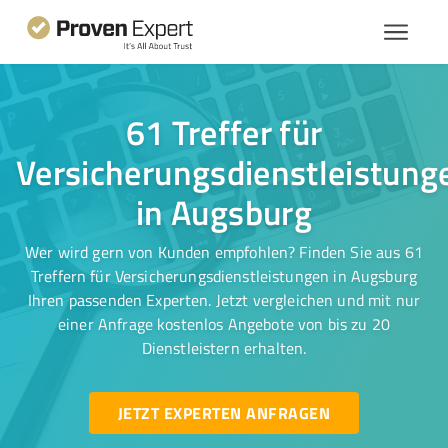
61 Treffer für
Versicherungsdienstleistung
in Augsburg
Wer wird gern von Kunden empfohlen? Finden Sie aus 61
Treffern für Versicherungsdienstleistungen in Augsburg
Ihren passenden Experten. Jetzt vergleichen und mit nur
einer Anfrage kostenlos Angebote von bis zu 20
Dienstleistern erhalten.
JETZT EXPERTEN ANFRAGEN