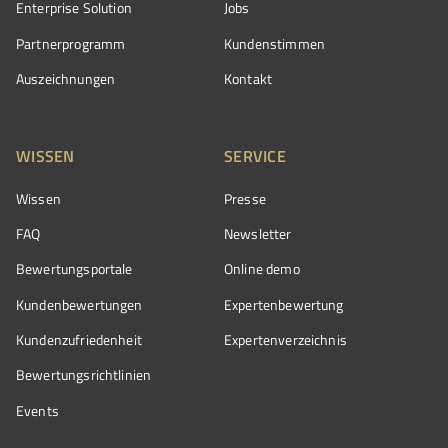
Enterprise Solution
Jobs
Partnerprogramm
Kundenstimmen
Auszeichnungen
Kontakt
WISSEN
SERVICE
Wissen
Presse
FAQ
Newsletter
Bewertungsportale
Online demo
Kundenbewertungen
Expertenbewertung
Kundenzufriedenheit
Expertenverzeichnis
Bewertungs­richtlinien
Events