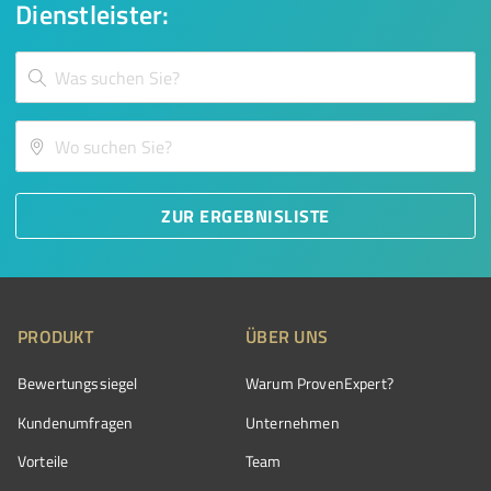
Dienstleister:
ZUR ERGEBNISLISTE
PRODUKT
ÜBER UNS
Bewertungssiegel
Warum ProvenExpert?
Kundenumfragen
Unternehmen
Vorteile
Team