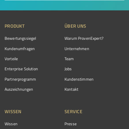
PRODUKT
ÜBER UNS
Bewertungssiegel
Warum ProvenExpert?
Kundenumfragen
Unternehmen
Vorteile
Team
Enterprise Solution
Jobs
Partnerprogramm
Kundenstimmen
Auszeichnungen
Kontakt
WISSEN
SERVICE
Wissen
Presse