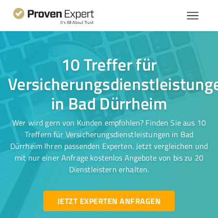
10 Treffer für
Versicherungsdienstleistung
in Bad Dürrheim
Wer wird gern von Kunden empfohlen? Finden Sie aus 10
Treffern für Versicherungsdienstleistungen in Bad
Dürrheim Ihren passenden Experten. Jetzt vergleichen und
mit nur einer Anfrage kostenlos Angebote von bis zu 20
Dienstleistern erhalten.
JETZT EXPERTEN ANFRAGEN