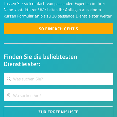
Lassen Sie sich einfach von passenden Experten in Ihrer
Nähe kontaktieren! Wir leiten Ihr Anliegen aus einem
kurzen Formular an bis zu 20 passende Dienstleister weiter.
SO EINFACH GEHT'S
Finden Sie die beliebtesten
Dienstleister:
ZUR ERGEBNISLISTE