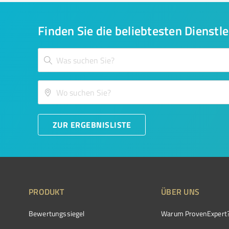
Finden Sie die beliebtesten Dienstle
ZUR ERGEBNISLISTE
PRODUKT
ÜBER UNS
Bewertungssiegel
Warum ProvenExpert