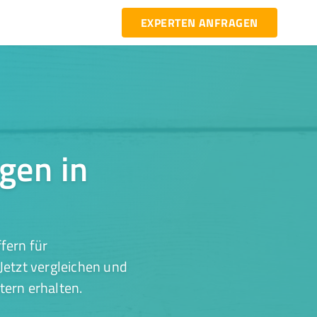
EXPERTEN ANFRAGEN
gen in
fern für
Jetzt vergleichen und
tern erhalten.