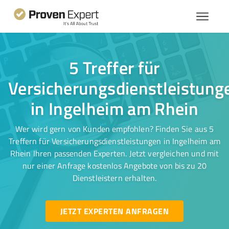
5 Treffer für
Versicherungsdienstleistung
in Ingelheim am Rhein
Wer wird gern von Kunden empfohlen? Finden Sie aus 5
Treffern für Versicherungsdienstleistungen in Ingelheim am
Rhein Ihren passenden Experten. Jetzt vergleichen und mit
nur einer Anfrage kostenlos Angebote von bis zu 20
Dienstleistern erhalten.
JETZT EXPERTEN ANFRAGEN