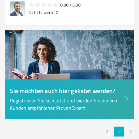
0,00 / 5,00
Nicht bewertet
0
Sie möchten auch hier gelistet werden?
Registrieren Sie sich jetzt und werden Sie ein von
Kunden empfohlener ProvenExpert!
1