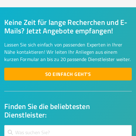
Keine Zeit für lange Recherchen und E-
Mails? Jetzt Angebote empfangen!
Lassen Sie sich einfach von passenden Experten in Ihrer
Nähe kontaktieren! Wir leiten Ihr Anliegen aus einem
kurzen Formular an bis zu 20 passende Dienstleister weiter.
SO EINFACH GEHT'S
Finden Sie die beliebtesten
Dienstleister: