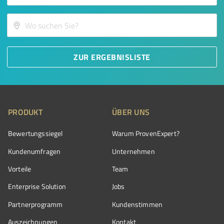
ZUR ERGEBNISLISTE
PRODUKT
ÜBER UNS
Bewertungssiegel
Warum ProvenExpert?
Kundenumfragen
Unternehmen
Vorteile
Team
Enterprise Solution
Jobs
Partnerprogramm
Kundenstimmen
Auszeichnungen
Kontakt