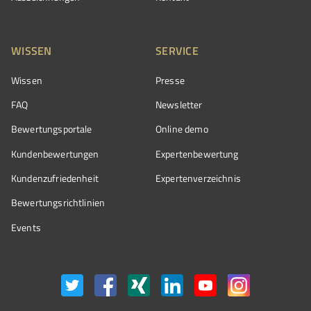
WISSEN
SERVICE
Wissen
Presse
FAQ
Newsletter
Bewertungsportale
Online demo
Kundenbewertungen
Expertenbewertung
Kundenzufriedenheit
Expertenverzeichnis
Bewertungs­richtlinien
Events