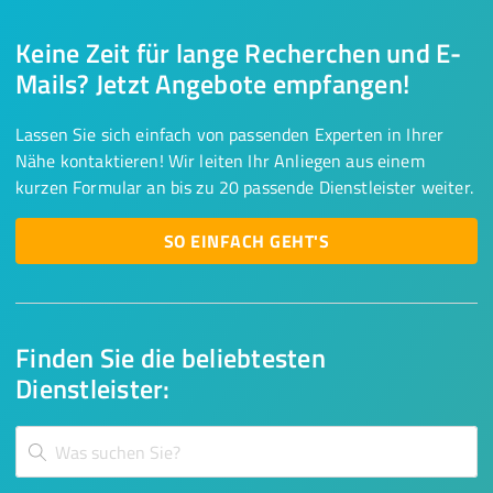
Keine Zeit für lange Recherchen und E-
Mails? Jetzt Angebote empfangen!
Lassen Sie sich einfach von passenden Experten in Ihrer
Nähe kontaktieren! Wir leiten Ihr Anliegen aus einem
kurzen Formular an bis zu 20 passende Dienstleister weiter.
SO EINFACH GEHT'S
Finden Sie die beliebtesten
Dienstleister: