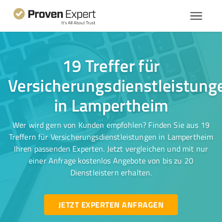
19 Treffer für
Versicherungsdienstleistung
in Lampertheim
Wer wird gern von Kunden empfohlen? Finden Sie aus 19
Treffern für Versicherungsdienstleistungen in Lampertheim
Ihren passenden Experten. Jetzt vergleichen und mit nur
einer Anfrage kostenlos Angebote von bis zu 20
Dienstleistern erhalten.
JETZT EXPERTEN ANFRAGEN