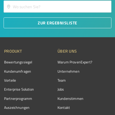
ZUR ERGEBNISLISTE
PRODUKT
ÜBER UNS
Bewertungssiegel
Warum ProvenExpert?
Kundenumfragen
Unternehmen
Vorteile
Team
Enterprise Solution
Jobs
Partnerprogramm
Kundenstimmen
Auszeichnungen
Kontakt