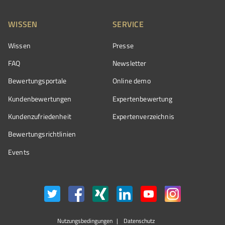
WISSEN
SERVICE
Wissen
Presse
FAQ
Newsletter
Bewertungsportale
Online demo
Kundenbewertungen
Expertenbewertung
Kundenzufriedenheit
Expertenverzeichnis
Bewertungs­richtlinien
Events
Nutzungsbedingungen
Datenschutz