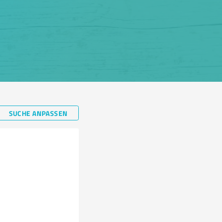
SUCHE ANPASSEN