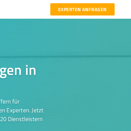
EXPERTEN ANFRAGEN
gen in
fern für
n Experten. Jetzt
20 Dienstleistern