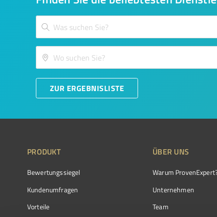
ZUR ERGEBNISLISTE
PRODUKT
ÜBER UNS
Bewertungssiegel
Warum ProvenExpert
Kundenumfragen
Unternehmen
Vorteile
Team