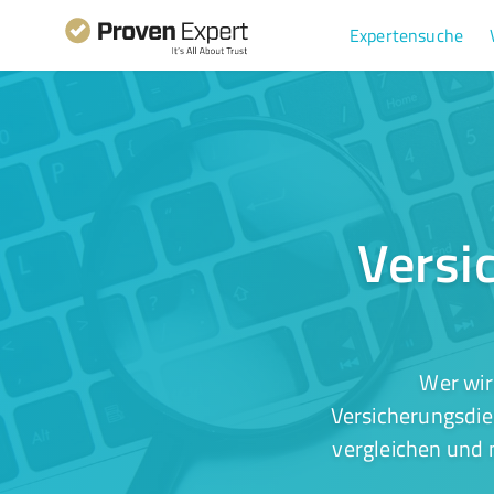
Expertensuche
Versi
Wer wir
Versicherungsdie
vergleichen und 