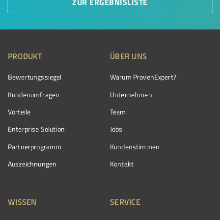
ZUR ERGEBNISLISTE
PRODUKT
ÜBER UNS
Bewertungssiegel
Warum ProvenExpert?
Kundenumfragen
Unternehmen
Vorteile
Team
Enterprise Solution
Jobs
Partnerprogramm
Kundenstimmen
Auszeichnungen
Kontakt
WISSEN
SERVICE