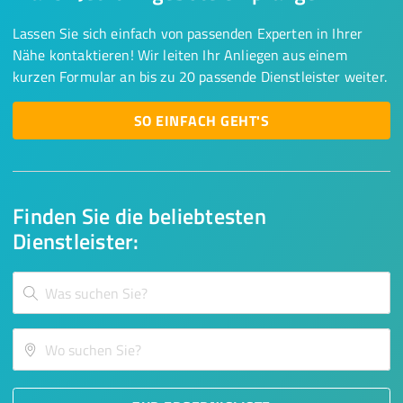
Lassen Sie sich einfach von passenden Experten in Ihrer
Nähe kontaktieren! Wir leiten Ihr Anliegen aus einem
kurzen Formular an bis zu 20 passende Dienstleister weiter.
SO EINFACH GEHT'S
Finden Sie die beliebtesten
Dienstleister: