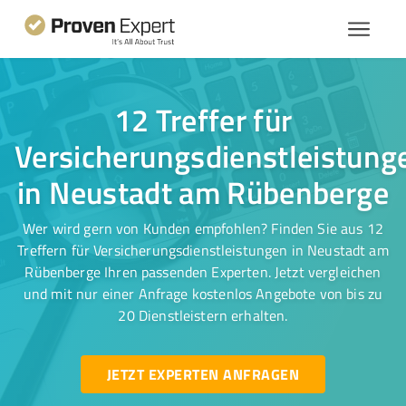
12 Treffer für
Versicherungsdienstleistung
in Neustadt am Rübenberge
Wer wird gern von Kunden empfohlen? Finden Sie aus 12
Treffern für Versicherungsdienstleistungen in Neustadt am
Rübenberge Ihren passenden Experten. Jetzt vergleichen
und mit nur einer Anfrage kostenlos Angebote von bis zu
20 Dienstleistern erhalten.
JETZT EXPERTEN ANFRAGEN