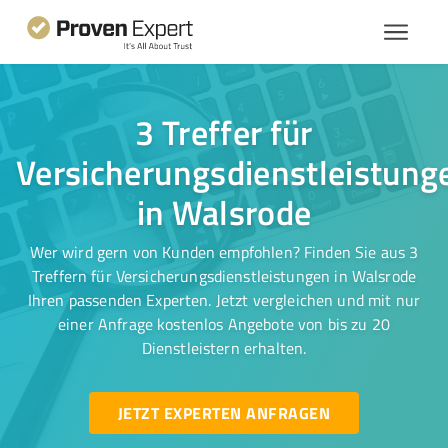
3 Treffer für
Versicherungsdienstleistung
in Walsrode
Wer wird gern von Kunden empfohlen? Finden Sie aus 3
Treffern für Versicherungsdienstleistungen in Walsrode
Ihren passenden Experten. Jetzt vergleichen und mit nur
einer Anfrage kostenlos Angebote von bis zu 20
Dienstleistern erhalten.
JETZT EXPERTEN ANFRAGEN