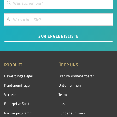
ZUR ERGEBNISLISTE
PRODUKT
ÜBER UNS
Bewertungssiegel
Warum ProvenExpert?
Kundenumfragen
Unternehmen
Vorteile
Team
Enterprise Solution
Jobs
Partnerprogramm
Kundenstimmen