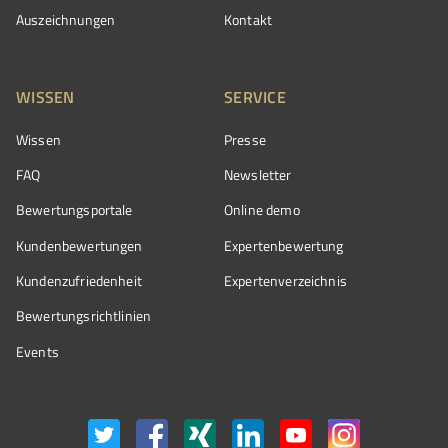
Auszeichnungen
Kontakt
WISSEN
SERVICE
Wissen
Presse
FAQ
Newsletter
Bewertungsportale
Online demo
Kundenbewertungen
Expertenbewertung
Kundenzufriedenheit
Expertenverzeichnis
Bewertungs­richtlinien
Events