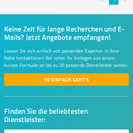
1
Keine Zeit für lange Recherchen und E-
Mails? Jetzt Angebote empfangen!
Lassen Sie sich einfach von passenden Experten in Ihrer
Nähe kontaktieren! Wir leiten Ihr Anliegen aus einem
kurzen Formular an bis zu 20 passende Dienstleister weiter.
SO EINFACH GEHT'S
Finden Sie die beliebtesten
Dienstleister: