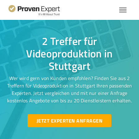
2 Treffer für
Videoproduktion in
Stuttgart
Wer wird gern von Kunden empfohlen? Finden Sie aus 2
Treffern für Videoproduktion in Stuttgart Ihren passenden
Experten. Jetzt vergleichen und mit nur einer Anfrage
kostenlos Angebote von bis zu 20 Dienstleistern erhalten.
JETZT EXPERTEN ANFRAGEN