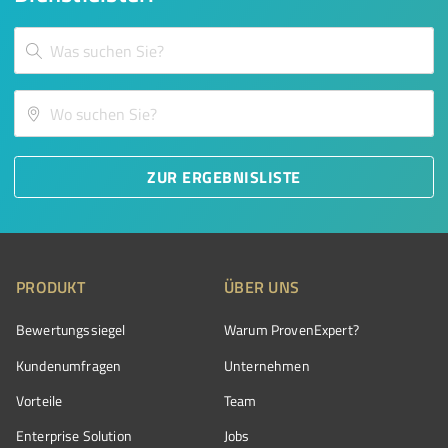
ZUR ERGEBNISLISTE
PRODUKT
ÜBER UNS
Bewertungssiegel
Warum ProvenExpert?
Kundenumfragen
Unternehmen
Vorteile
Team
Enterprise Solution
Jobs