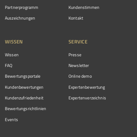
Partnerprogramm
Kundenstimmen
Auszeichnungen
Kontakt
WISSEN
SERVICE
Wissen
Presse
FAQ
Newsletter
Bewertungsportale
Online demo
Kundenbewertungen
Expertenbewertung
Kundenzufriedenheit
Expertenverzeichnis
Bewertungs­richtlinien
Events