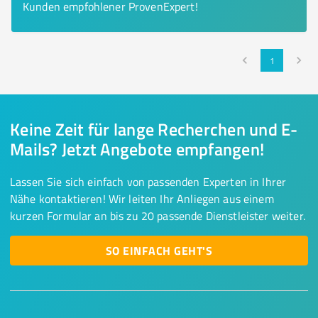
Kunden empfohlener ProvenExpert!
1
Keine Zeit für lange Recherchen und E-
Mails? Jetzt Angebote empfangen!
Lassen Sie sich einfach von passenden Experten in Ihrer
Nähe kontaktieren! Wir leiten Ihr Anliegen aus einem
kurzen Formular an bis zu 20 passende Dienstleister weiter.
SO EINFACH GEHT'S