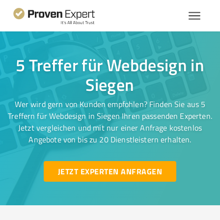
5 Treffer für Webdesign in
Siegen
Wer wird gern von Kunden empfohlen? Finden Sie aus 5
Treffern für Webdesign in Siegen Ihren passenden Experten.
Jetzt vergleichen und mit nur einer Anfrage kostenlos
Angebote von bis zu 20 Dienstleistern erhalten.
JETZT EXPERTEN ANFRAGEN