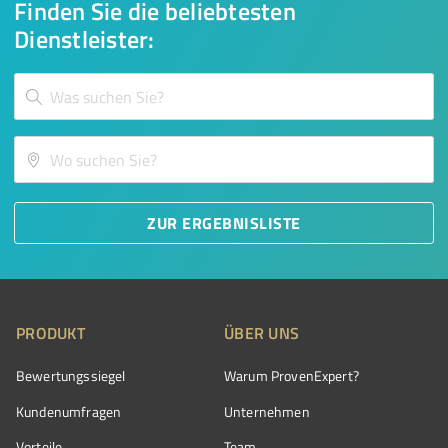
Finden Sie die beliebtesten
Dienstleister:
ZUR ERGEBNISLISTE
PRODUKT
ÜBER UNS
Bewertungssiegel
Warum ProvenExpert?
Kundenumfragen
Unternehmen
Vorteile
Team