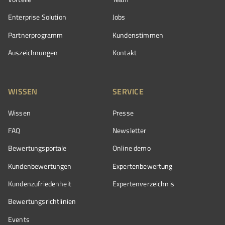
Enterprise Solution
Jobs
Partnerprogramm
Kundenstimmen
Auszeichnungen
Kontakt
WISSEN
SERVICE
Wissen
Presse
FAQ
Newsletter
Bewertungsportale
Online demo
Kundenbewertungen
Expertenbewertung
Kundenzufriedenheit
Expertenverzeichnis
Bewertungs­richtlinien
Events