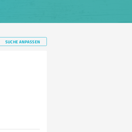
SUCHE ANPASSEN