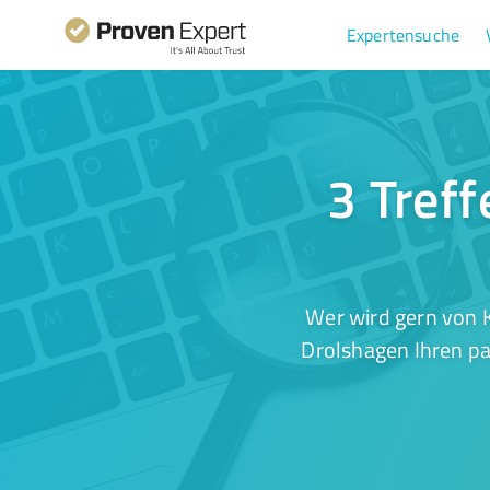
Expertensuche
3 Treff
Wer wird gern von 
Drolshagen Ihren pa