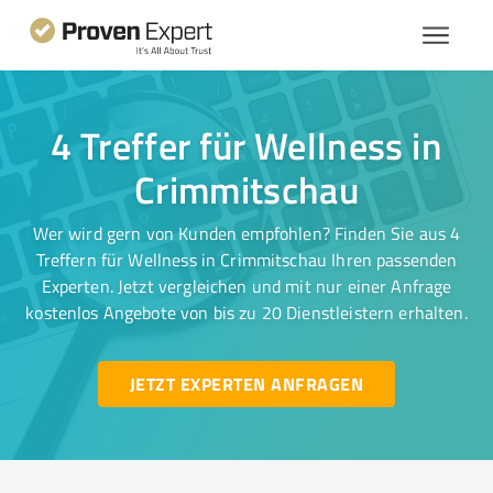
4 Treffer für Wellness in
Crimmitschau
Wer wird gern von Kunden empfohlen? Finden Sie aus 4
Treffern für Wellness in Crimmitschau Ihren passenden
Experten. Jetzt vergleichen und mit nur einer Anfrage
kostenlos Angebote von bis zu 20 Dienstleistern erhalten.
JETZT EXPERTEN ANFRAGEN