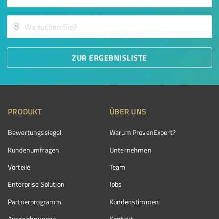
ZUR ERGEBNISLISTE
PRODUKT
ÜBER UNS
Bewertungssiegel
Warum ProvenExpert?
Kundenumfragen
Unternehmen
Vorteile
Team
Enterprise Solution
Jobs
Partnerprogramm
Kundenstimmen
Auszeichnungen
Kontakt