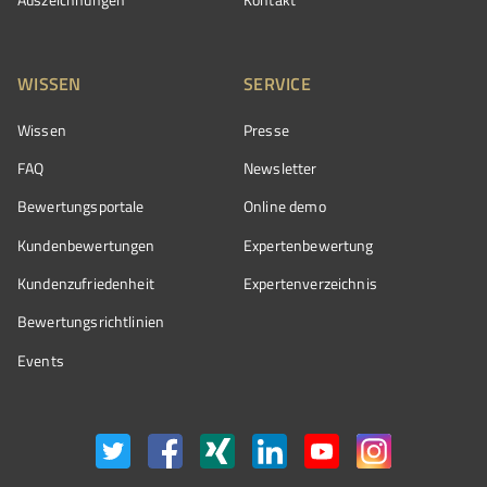
WISSEN
SERVICE
Wissen
Presse
FAQ
Newsletter
Bewertungsportale
Online demo
Kundenbewertungen
Expertenbewertung
Kundenzufriedenheit
Expertenverzeichnis
Bewertungs­richtlinien
Events