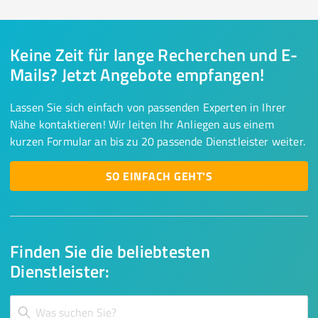
Keine Zeit für lange Recherchen und E-
Mails? Jetzt Angebote empfangen!
Lassen Sie sich einfach von passenden Experten in Ihrer
Nähe kontaktieren! Wir leiten Ihr Anliegen aus einem
kurzen Formular an bis zu 20 passende Dienstleister weiter.
SO EINFACH GEHT'S
Finden Sie die beliebtesten
Dienstleister: