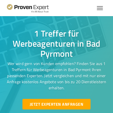
1 Treffer für
Werbeagenturen in Bad
Pyrmont
Wer wird gern von Kunden empfohlen? Finden Sie aus 1
Treffern für Werbeagenturen in Bad Pyrmont Ihren
passenden Experten. Jetzt vergleichen und mit nur einer
Anfrage kostenlos Angebote von bis zu 20 Dienstleistern
erhalten.
JETZT EXPERTEN ANFRAGEN