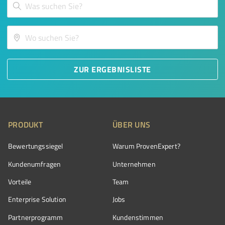
ZUR ERGEBNISLISTE
PRODUKT
ÜBER UNS
Bewertungssiegel
Warum ProvenExpert?
Kundenumfragen
Unternehmen
Vorteile
Team
Enterprise Solution
Jobs
Partnerprogramm
Kundenstimmen