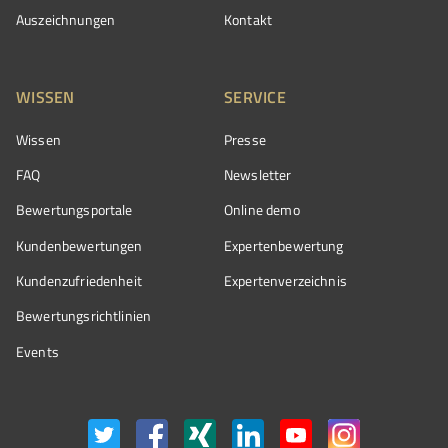
Auszeichnungen
Kontakt
WISSEN
SERVICE
Wissen
Presse
FAQ
Newsletter
Bewertungsportale
Online demo
Kundenbewertungen
Expertenbewertung
Kundenzufriedenheit
Expertenverzeichnis
Bewertungs­richtlinien
Events