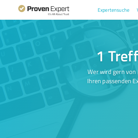
Expertensuche
1 Tref
Wer wird gern von 
Ihren passenden Ex