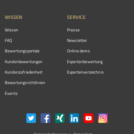
WISSEN
SERVICE
Wissen
Presse
FAQ
Newsletter
Bewertungsportale
Online demo
Kundenbewertungen
Expertenbewertung
Kundenzufriedenheit
Expertenverzeichnis
Bewertungs­richtlinien
Events