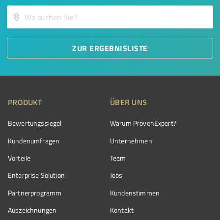
ZUR ERGEBNISLISTE
PRODUKT
ÜBER UNS
Bewertungssiegel
Warum ProvenExpert?
Kundenumfragen
Unternehmen
Vorteile
Team
Enterprise Solution
Jobs
Partnerprogramm
Kundenstimmen
Auszeichnungen
Kontakt