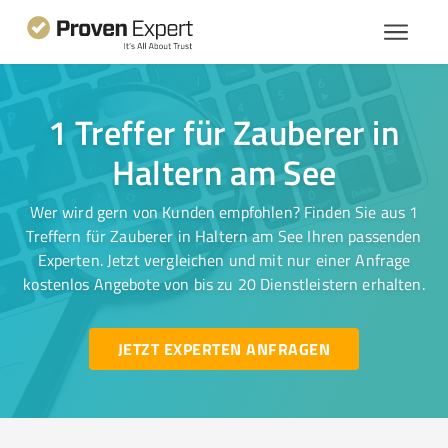
1 Treffer für Zauberer in
Haltern am See
Wer wird gern von Kunden empfohlen? Finden Sie aus 1
Treffern für Zauberer in Haltern am See Ihren passenden
Experten. Jetzt vergleichen und mit nur einer Anfrage
kostenlos Angebote von bis zu 20 Dienstleistern erhalten.
JETZT EXPERTEN ANFRAGEN