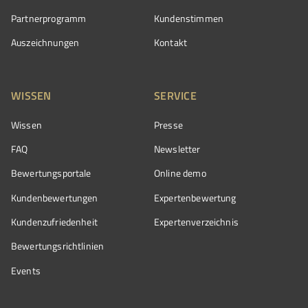
Partnerprogramm
Kundenstimmen
Auszeichnungen
Kontakt
WISSEN
SERVICE
Wissen
Presse
FAQ
Newsletter
Bewertungsportale
Online demo
Kundenbewertungen
Expertenbewertung
Kundenzufriedenheit
Expertenverzeichnis
Bewertungs­richtlinien
Events