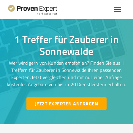
1 Treffer für Zauberer in
Sonnewalde
Wer wird gern von Kunden empfohlen? Finden Sie aus 1
Treffern für Zauberer in Sonnewalde Ihren passenden
Experten. Jetzt vergleichen und mit nur einer Anfrage
kostenlos Angebote von bis zu 20 Dienstleistern erhalten.
JETZT EXPERTEN ANFRAGEN