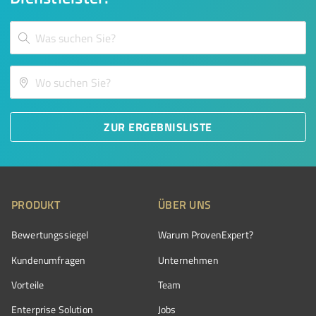
ZUR ERGEBNISLISTE
PRODUKT
ÜBER UNS
Bewertungssiegel
Warum ProvenExpert?
Kundenumfragen
Unternehmen
Vorteile
Team
Enterprise Solution
Jobs