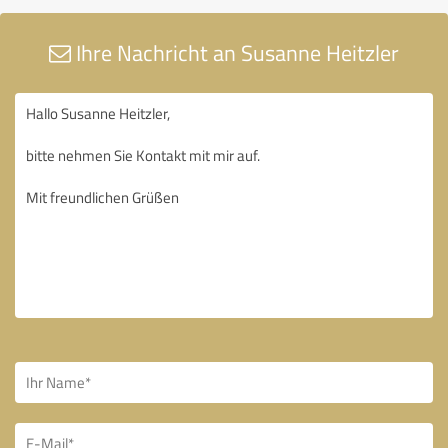
Ihre Nachricht an Susanne Heitzler