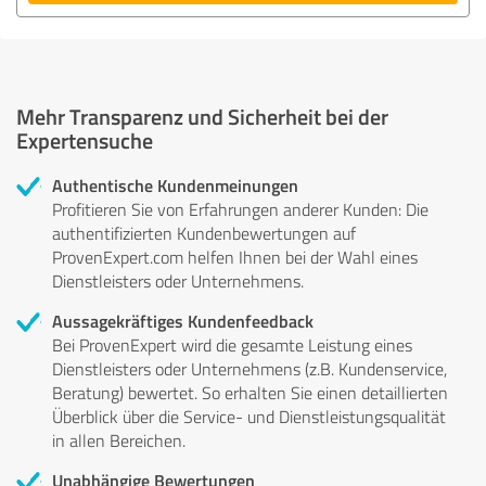
Mehr Transparenz und Sicherheit bei der
Expertensuche
Authentische Kundenmeinungen
Profitieren Sie von Erfahrungen anderer Kunden: Die
authentifizierten Kundenbewertungen auf
ProvenExpert.com helfen Ihnen bei der Wahl eines
Dienstleisters oder Unternehmens.
Aussagekräftiges Kundenfeedback
Bei ProvenExpert wird die gesamte Leistung eines
Dienstleisters oder Unternehmens (z.B. Kundenservice,
Beratung) bewertet. So erhalten Sie einen detaillierten
Überblick über die Service- und Dienstleistungsqualität
in allen Bereichen.
Unabhängige Bewertungen