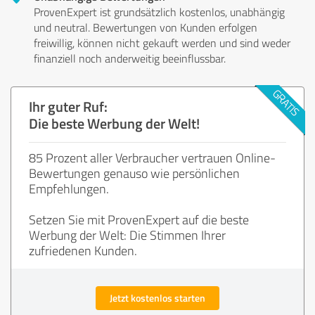
ProvenExpert ist grundsätzlich kostenlos, unabhängig
und neutral. Bewertungen von Kunden erfolgen
freiwillig, können nicht gekauft werden und sind weder
finanziell noch anderweitig beeinflussbar.
Ihr guter Ruf:
Die beste Werbung der Welt!
85 Prozent aller Verbraucher vertrauen Online-
Bewertungen genauso wie persönlichen
Empfehlungen.
Setzen Sie mit ProvenExpert auf die beste
Werbung der Welt: Die Stimmen Ihrer
zufriedenen Kunden.
Jetzt kostenlos starten