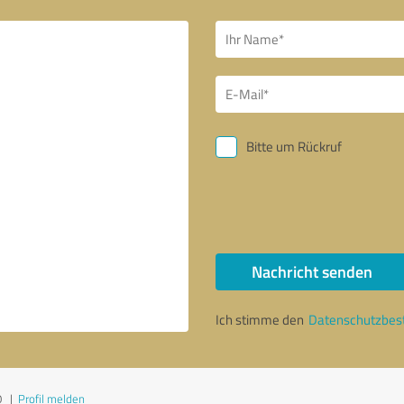
Bitte um Rückruf
Nachricht senden
Ich stimme den
Datenschutzbe
0
|
Profil melden