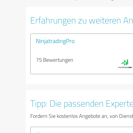
Erfahrungen zu weiteren An
NinjatradingPro
75 Bewertungen
Tipp: Die passenden Expert
Fordern Sie kostenlos Angebote an, von Diens