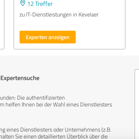
12 Treffer
zu IT-Dienstleistungen in Kevelaer
Experten anzeigen
r Expertensuche
unden: Die authentifizierten
helfen Ihnen bei der Wahl eines Dienstleisters
ng eines Dienstleisters oder Unternehmens (z.B.
lten Sie einen detaillierten Überblick über die