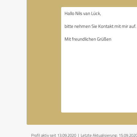
Profil aktiv seit 13.09.2020 |
Letzte Aktualisierung: 15.09.202