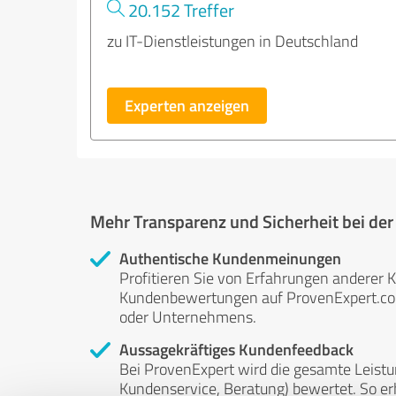
20.152 Treffer
zu IT-Dienstleistungen in Deutschland
Experten anzeigen
Mehr Transparenz und Sicherheit bei de
Authentische Kundenmeinungen
Profitieren Sie von Erfahrungen anderer K
Kundenbewertungen auf ProvenExpert.com 
oder Unternehmens.
Aussagekräftiges Kundenfeedback
Bei ProvenExpert wird die gesamte Leistu
Kundenservice, Beratung) bewertet. So erha