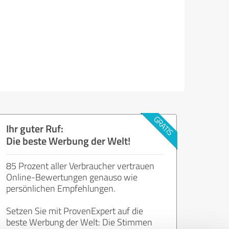
Ihr guter Ruf:
Die beste Werbung der Welt!
85 Prozent aller Verbraucher vertrauen
Online-Bewertungen genauso wie
persönlichen Empfehlungen.
Setzen Sie mit ProvenExpert auf die
beste Werbung der Welt: Die Stimmen