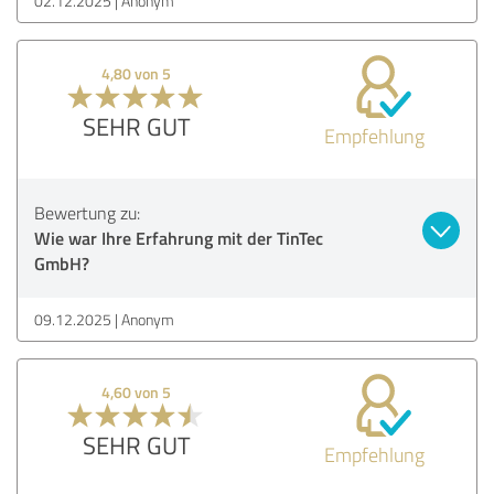
02.12.2025
Anonym
4,80 von 5
SEHR GUT
Empfehlung
Bewertung zu:
Wie war Ihre Erfahrung mit der TinTec
GmbH?
09.12.2025
Anonym
4,60 von 5
SEHR GUT
Empfehlung