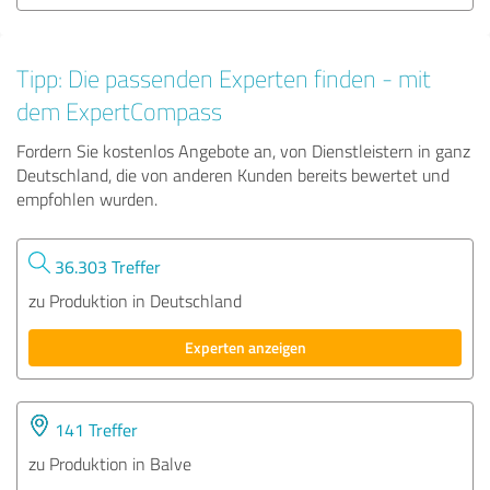
Tipp: Die passenden Experten finden - mit
dem ExpertCompass
Fordern Sie kostenlos Angebote an, von Dienstleistern in ganz
Deutschland, die von anderen Kunden bereits bewertet und
empfohlen wurden.
36.303 Treffer
zu Produktion in Deutschland
Experten anzeigen
141 Treffer
zu Produktion in Balve