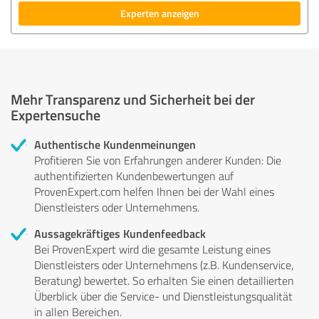
Experten anzeigen
Mehr Transparenz und Sicherheit bei der
Expertensuche
Authentische Kundenmeinungen
Profitieren Sie von Erfahrungen anderer Kunden: Die
authentifizierten Kundenbewertungen auf
ProvenExpert.com helfen Ihnen bei der Wahl eines
Dienstleisters oder Unternehmens.
Aussagekräftiges Kundenfeedback
Bei ProvenExpert wird die gesamte Leistung eines
Dienstleisters oder Unternehmens (z.B. Kundenservice,
Beratung) bewertet. So erhalten Sie einen detaillierten
Überblick über die Service- und Dienstleistungsqualität
in allen Bereichen.