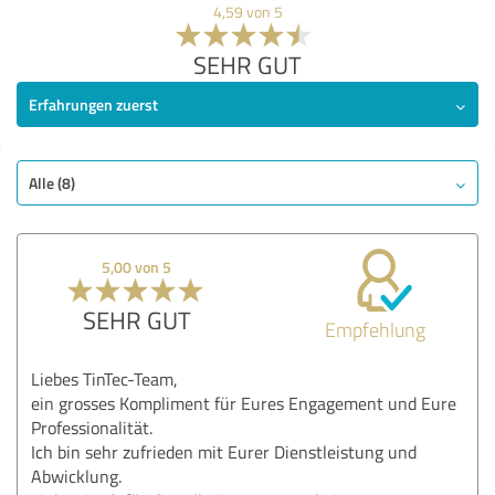
4,59 von 5
SEHR GUT
Erfahrungen zuerst
Alle (8)
5,00 von 5
SEHR GUT
Empfehlung
Liebes TinTec-Team,
ein grosses Kompliment für Eures Engagement und Eure
Professionalität.
Ich bin sehr zufrieden mit Eurer Dienstleistung und
Abwicklung.