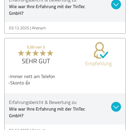
Wie war Ihre Erfahrung mit der TinTec
GmbH?
03.12.2025
Anonym
5,00 von 5
SEHR GUT
Empfehlung
-Immer nett am Telefon
-Skonto 👍
Erfahrungsbericht & Bewertung zu:
Wie war Ihre Erfahrung mit der TinTec
GmbH?