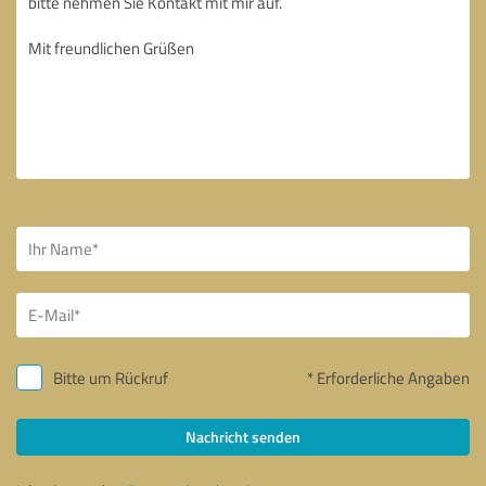
Bitte um Rückruf
* Erforderliche Angaben
Nachricht senden