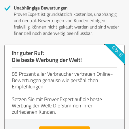
Unabhängige Bewertungen
ProvenExpert ist grundsätzlich kostenlos, unabhängig
und neutral. Bewertungen von Kunden erfolgen
freiwillig, können nicht gekauft werden und sind weder
finanziell noch anderweitig beeinflussbar.
Ihr guter Ruf:
Die beste Werbung der Welt!
85 Prozent aller Verbraucher vertrauen Online-
Bewertungen genauso wie persönlichen
Empfehlungen.
Setzen Sie mit ProvenExpert auf die beste
Werbung der Welt: Die Stimmen Ihrer
zufriedenen Kunden.