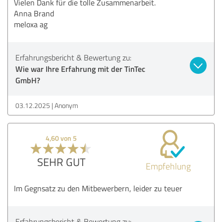
Vielen Dank für die tolle Zusammenarbeit.
Anna Brand
meloxa ag
Erfahrungsbericht & Bewertung zu:
Wie war Ihre Erfahrung mit der TinTec
GmbH?
03.12.2025
Anonym
4,60 von 5
SEHR GUT
Empfehlung
Im Gegnsatz zu den Mitbewerbern, leider zu teuer
Erfahrungsbericht & Bewertung zu: