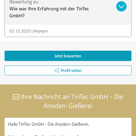
Bewertung zu:
Wie war Ihre Erfahrung mit der TinTec
GmbH?
02.12.2025
Anonym
Jetzt bewerten
Profil teilen
Ihre Nachricht an TinTec GmbH - Die
Anoden-Gießerei