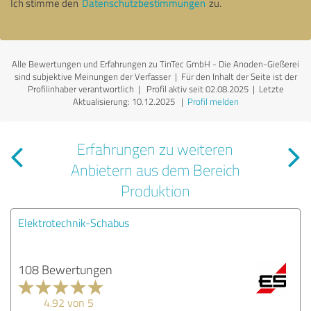
Ich stimme den
Datenschutzbestimmungen
zu.
Alle Bewertungen und Erfahrungen zu TinTec GmbH - Die Anoden-Gießerei
sind subjektive Meinungen der Verfasser | Für den Inhalt der Seite ist der
Profilinhaber verantwortlich
| Profil aktiv seit 02.08.2025 |
Letzte
Aktualisierung: 10.12.2025
|
Profil melden
Erfahrungen zu weiteren
Anbietern aus dem Bereich
Produktion
Elektrotechnik-Schabus
108 Bewertungen
4.92 von 5