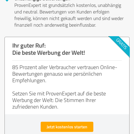
ProvenExpert ist grundsätzlich kostenlos, unabhängig
und neutral. Bewertungen von Kunden erfolgen
freiwillig, können nicht gekauft werden und sind weder
finanziell noch anderweitig beeinflussbar.
Ihr guter Ruf:
Die beste Werbung der Welt!
85 Prozent aller Verbraucher vertrauen Online-
Bewertungen genauso wie persönlichen
Empfehlungen.
Setzen Sie mit ProvenExpert auf die beste
Werbung der Welt: Die Stimmen Ihrer
zufriedenen Kunden.
Jetzt kostenlos starten