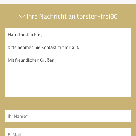
Ihre Nachricht an torsten-frei86