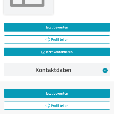
Jetzt bewerten
Profil teilen
Jetzt kontaktieren
Kontaktdaten
Jetzt bewerten
Profil teilen