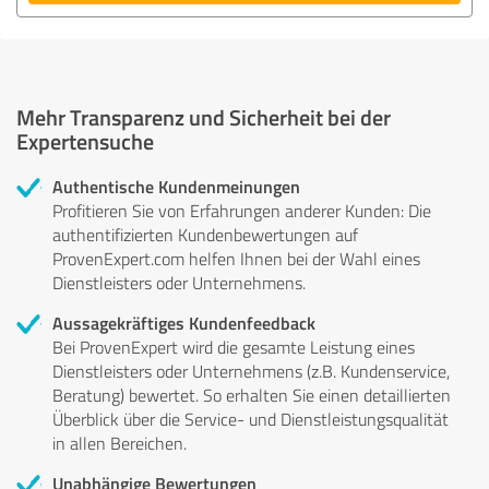
Mehr Transparenz und Sicherheit bei der
Expertensuche
Authentische Kundenmeinungen
Profitieren Sie von Erfahrungen anderer Kunden: Die
authentifizierten Kundenbewertungen auf
ProvenExpert.com helfen Ihnen bei der Wahl eines
Dienstleisters oder Unternehmens.
Aussagekräftiges Kundenfeedback
Bei ProvenExpert wird die gesamte Leistung eines
Dienstleisters oder Unternehmens (z.B. Kundenservice,
Beratung) bewertet. So erhalten Sie einen detaillierten
Überblick über die Service- und Dienstleistungsqualität
in allen Bereichen.
Unabhängige Bewertungen