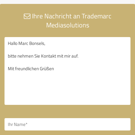
Ihre Nachricht an Trademarc
Mediasolutions