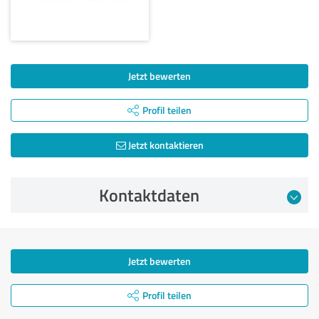
Jetzt bewerten
Profil teilen
Jetzt kontaktieren
Kontaktdaten
Jetzt bewerten
Profil teilen