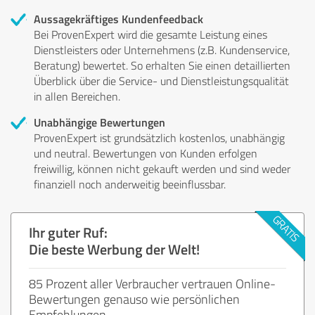
Aussagekräftiges Kundenfeedback
Bei ProvenExpert wird die gesamte Leistung eines
Dienstleisters oder Unternehmens (z.B. Kundenservice,
Beratung) bewertet. So erhalten Sie einen detaillierten
Überblick über die Service- und Dienstleistungsqualität
in allen Bereichen.
Unabhängige Bewertungen
ProvenExpert ist grundsätzlich kostenlos, unabhängig
und neutral. Bewertungen von Kunden erfolgen
freiwillig, können nicht gekauft werden und sind weder
finanziell noch anderweitig beeinflussbar.
Ihr guter Ruf:
Die beste Werbung der Welt!
85 Prozent aller Verbraucher vertrauen Online-
Bewertungen genauso wie persönlichen
Empfehlungen.