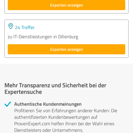
Experten anzeigen
24 Treffer
zu IT-Dienstleistungen in Dillenburg
Experten anzeigen
Mehr Transparenz und Sicherheit bei der
Expertensuche
Authentische Kundenmeinungen
Profitieren Sie von Erfahrungen anderer Kunden: Die
authentifizierten Kundenbewertungen auf
ProvenExpert.com helfen Ihnen bei der Wahl eines
Dienstleisters oder Unternehmens.