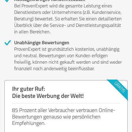
Bei ProvenExpert wird die gesamte Leistung eines
Dienstleisters oder Unternehmens (z.B. Kundenservice,
Beratung) bewertet. So erhalten Sie einen detaillierten
Überblick über die Service- und Dienstleistungsqualität
in allen Bereichen.
Unabhängige Bewertungen
ProvenExpert ist grundsätzlich kostenlos, unabhängig
und neutral. Bewertungen von Kunden erfolgen
freiwillig, können nicht gekauft werden und sind weder
finanziell noch anderweitig beeinflussbar.
Ihr guter Ruf:
Die beste Werbung der Welt!
85 Prozent aller Verbraucher vertrauen Online-
Bewertungen genauso wie persönlichen
Empfehlungen.