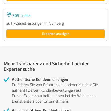
305 Treffer
zu IT-Dienstleistungen in Nürnberg
Experten anzeigen
Mehr Transparenz und Sicherheit bei der
Expertensuche
Authentische Kundenmeinungen
Profitieren Sie von Erfahrungen anderer Kunden: Die
authentifizierten Kundenbewertungen auf
ProvenExpert.com helfen Ihnen bei der Wahl eines
Dienstleisters oder Unternehmens.
Aussagekräftiges Kundenfeedback