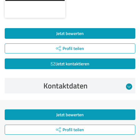
Jetzt bewerten
Profil teilen
Jetzt kontaktieren
Kontaktdaten
Jetzt bewerten
Profil teilen