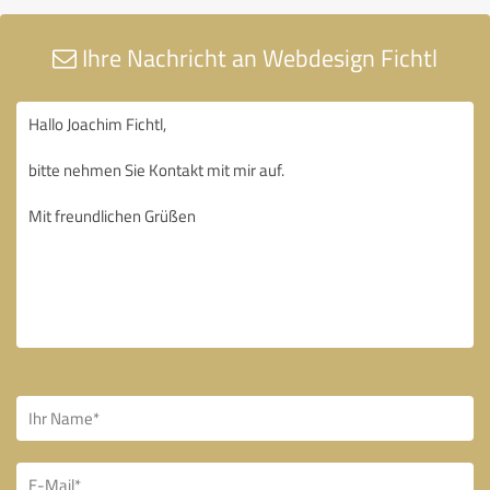
Ihre Nachricht an Webdesign Fichtl