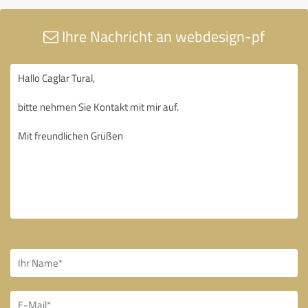
Ihre Nachricht an webdesign-pf