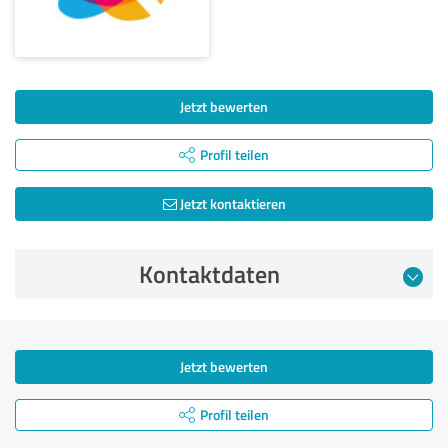
Jetzt bewerten
Profil teilen
Jetzt kontaktieren
Kontaktdaten
Jetzt bewerten
Profil teilen