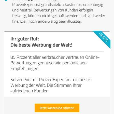
ProvenExpert ist grundsätzlich kostenlos, unabhängig
und neutral. Bewertungen von Kunden erfolgen
freiwillig, können nicht gekauft werden und sind weder
finanziell noch anderweitig beeinflussbar.
Ihr guter Ruf:
Die beste Werbung der Welt!
85 Prozent aller Verbraucher vertrauen Online-
Bewertungen genauso wie persönlichen
Empfehlungen.
Setzen Sie mit ProvenExpert auf die beste
Werbung der Welt: Die Stimmen Ihrer
zufriedenen Kunden.
Jetzt kostenlos starten