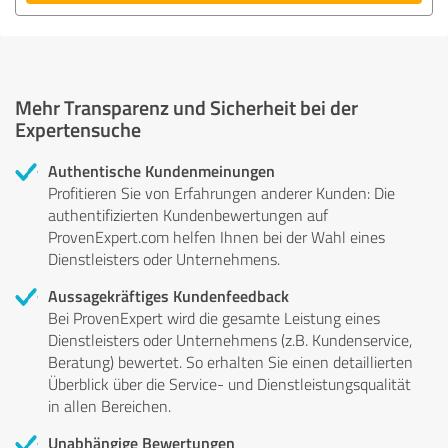
Mehr Transparenz und Sicherheit bei der
Expertensuche
Authentische Kundenmeinungen
Profitieren Sie von Erfahrungen anderer Kunden: Die
authentifizierten Kundenbewertungen auf
ProvenExpert.com helfen Ihnen bei der Wahl eines
Dienstleisters oder Unternehmens.
Aussagekräftiges Kundenfeedback
Bei ProvenExpert wird die gesamte Leistung eines
Dienstleisters oder Unternehmens (z.B. Kundenservice,
Beratung) bewertet. So erhalten Sie einen detaillierten
Überblick über die Service- und Dienstleistungsqualität
in allen Bereichen.
Unabhängige Bewertungen