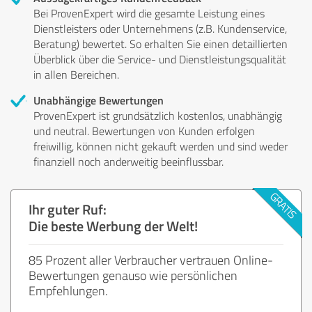
Bei ProvenExpert wird die gesamte Leistung eines
Dienstleisters oder Unternehmens (z.B. Kundenservice,
Beratung) bewertet. So erhalten Sie einen detaillierten
Überblick über die Service- und Dienstleistungsqualität
in allen Bereichen.
Unabhängige Bewertungen
ProvenExpert ist grundsätzlich kostenlos, unabhängig
und neutral. Bewertungen von Kunden erfolgen
freiwillig, können nicht gekauft werden und sind weder
finanziell noch anderweitig beeinflussbar.
Ihr guter Ruf:
Die beste Werbung der Welt!
85 Prozent aller Verbraucher vertrauen Online-
Bewertungen genauso wie persönlichen
Empfehlungen.