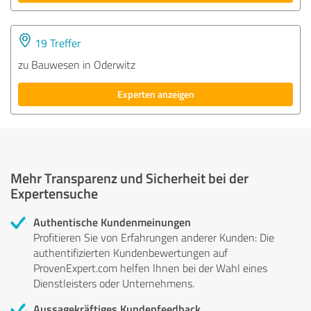
19 Treffer
zu Bauwesen in Oderwitz
Experten anzeigen
Mehr Transparenz und Sicherheit bei der
Expertensuche
Authentische Kundenmeinungen
Profitieren Sie von Erfahrungen anderer Kunden: Die
authentifizierten Kundenbewertungen auf
ProvenExpert.com helfen Ihnen bei der Wahl eines
Dienstleisters oder Unternehmens.
Aussagekräftiges Kundenfeedback