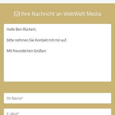
Ihre Nachricht an WebWelt Media