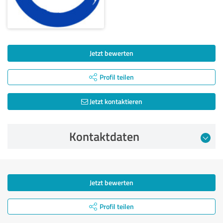
Jetzt bewerten
Profil teilen
Jetzt kontaktieren
Kontaktdaten
Jetzt bewerten
Profil teilen