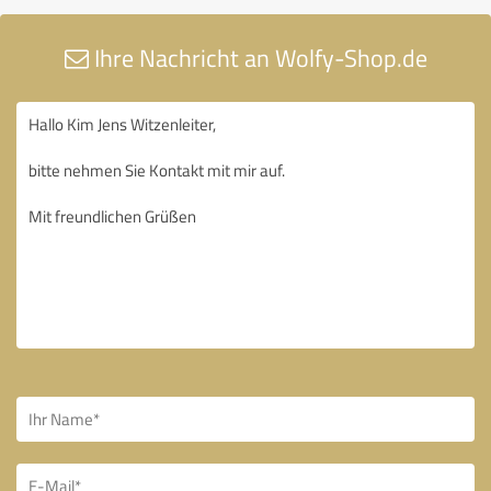
Ihre Nachricht an Wolfy-Shop.de