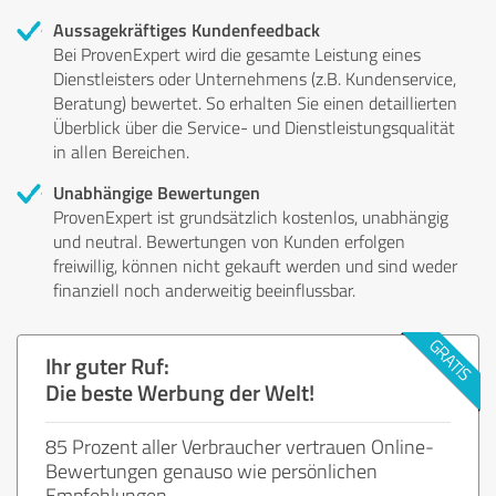
Aussagekräftiges Kundenfeedback
Bei ProvenExpert wird die gesamte Leistung eines
Dienstleisters oder Unternehmens (z.B. Kundenservice,
Beratung) bewertet. So erhalten Sie einen detaillierten
Überblick über die Service- und Dienstleistungsqualität
in allen Bereichen.
Unabhängige Bewertungen
ProvenExpert ist grundsätzlich kostenlos, unabhängig
und neutral. Bewertungen von Kunden erfolgen
freiwillig, können nicht gekauft werden und sind weder
finanziell noch anderweitig beeinflussbar.
Ihr guter Ruf:
Die beste Werbung der Welt!
85 Prozent aller Verbraucher vertrauen Online-
Bewertungen genauso wie persönlichen
Empfehlungen.