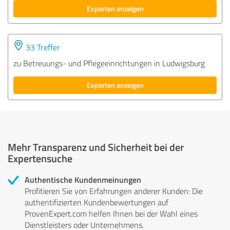
Experten anzeigen
33 Treffer
zu Betreuungs- und Pflegeeinrichtungen in Ludwigsburg
Experten anzeigen
Mehr Transparenz und Sicherheit bei der
Expertensuche
Authentische Kundenmeinungen
Profitieren Sie von Erfahrungen anderer Kunden: Die
authentifizierten Kundenbewertungen auf
ProvenExpert.com helfen Ihnen bei der Wahl eines
Dienstleisters oder Unternehmens.