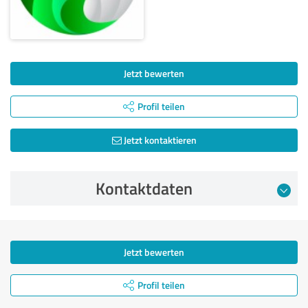
Jetzt bewerten
Profil teilen
Jetzt kontaktieren
Kontaktdaten
Jetzt bewerten
Profil teilen