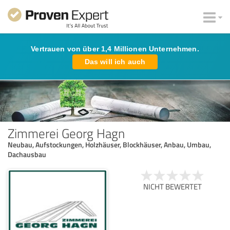
Vertrauen von über 1,4 Millionen Unternehmen.
Das will ich auch
Zimmerei Georg Hagn
Neubau, Aufstockungen, Holzhäuser, Blockhäuser, Anbau, Umbau,
Dachausbau
NICHT BEWERTET