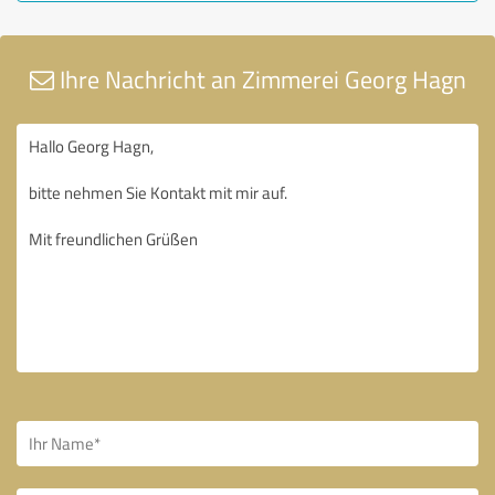
Ihre Nachricht an Zimmerei Georg Hagn