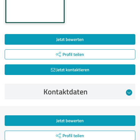
Jetzt bewerten
Profil teilen
Jetzt kontaktieren
Kontaktdaten
Jetzt bewerten
Profil teilen