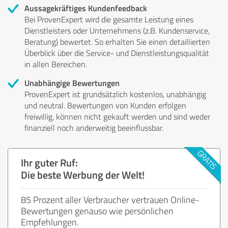
Aussagekräftiges Kundenfeedback
Bei ProvenExpert wird die gesamte Leistung eines
Dienstleisters oder Unternehmens (z.B. Kundenservice,
Beratung) bewertet. So erhalten Sie einen detaillierten
Überblick über die Service- und Dienstleistungsqualität
in allen Bereichen.
Unabhängige Bewertungen
ProvenExpert ist grundsätzlich kostenlos, unabhängig
und neutral. Bewertungen von Kunden erfolgen
freiwillig, können nicht gekauft werden und sind weder
finanziell noch anderweitig beeinflussbar.
Ihr guter Ruf:
Die beste Werbung der Welt!
85 Prozent aller Verbraucher vertrauen Online-
Bewertungen genauso wie persönlichen
Empfehlungen.