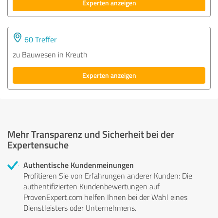
Experten anzeigen
60 Treffer
zu Bauwesen in Kreuth
Experten anzeigen
Mehr Transparenz und Sicherheit bei der
Expertensuche
Authentische Kundenmeinungen
Profitieren Sie von Erfahrungen anderer Kunden: Die
authentifizierten Kundenbewertungen auf
ProvenExpert.com helfen Ihnen bei der Wahl eines
Dienstleisters oder Unternehmens.