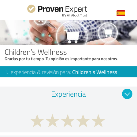
Children’s Wellness
Gracias por tu tiempo. Tu opinión es importante para nosotros.
Tu experiencia & revisión para:
Children’s Wellness
Experiencia