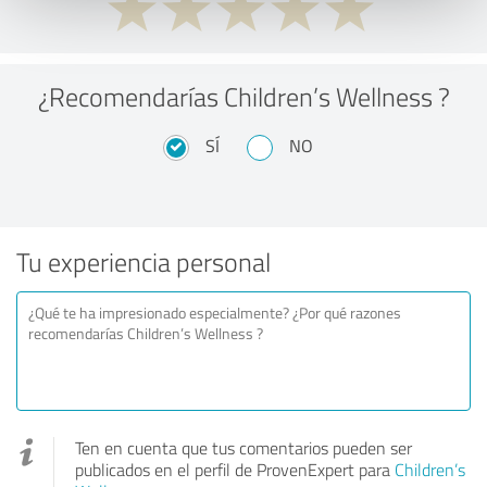
¿Recomendarías Children’s Wellness ?
SÍ
NO
Tu experiencia personal
Ten en cuenta que tus comentarios pueden ser
publicados en el perfil de ProvenExpert para
Children’s