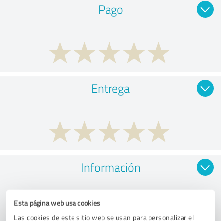
Pago
Entrega
Información
Esta página web usa cookies
Las cookies de este sitio web se usan para personalizar el