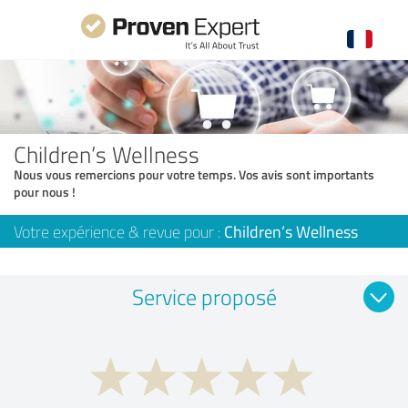
Children’s Wellness
Nous vous remercions pour votre temps. Vos avis sont importants
pour nous !
Votre expérience & revue pour :
Children’s Wellness
Service proposé