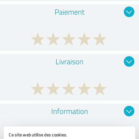
Paiement
Livraison
Information
Ce site web utilise des cookies.