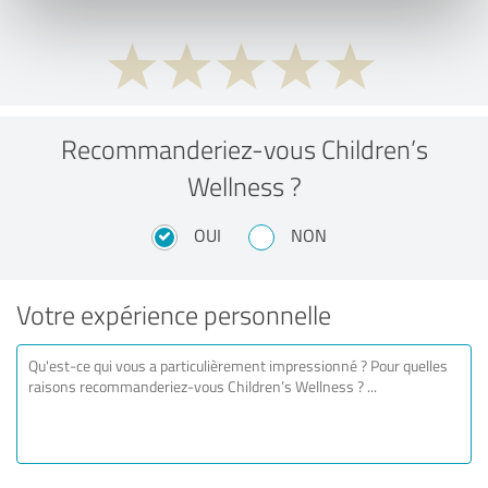
Recommanderiez-vous Children’s
Wellness ?
OUI
NON
Votre expérience personnelle