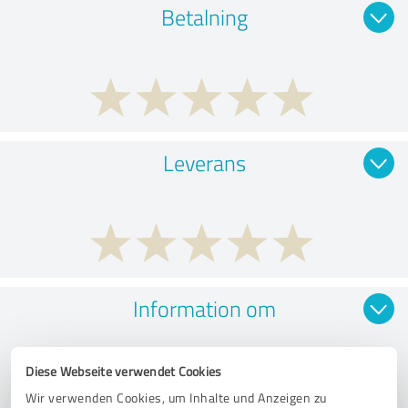
Betalning
Leverans
Information om
Diese Webseite verwendet Cookies
Wir verwenden Cookies, um Inhalte und Anzeigen zu