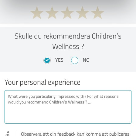
Skulle du rekommendera Children’s
Wellness ?
YES
NO
Your personal experience
Observera att din feedback kan komma att publiceras